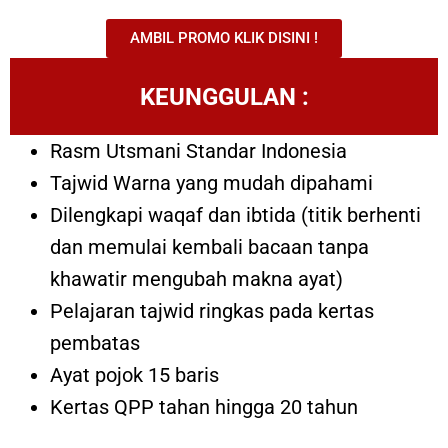
AMBIL PROMO KLIK DISINI !
KEUNGGULAN :
Rasm Utsmani Standar Indonesia
Tajwid Warna yang mudah dipahami
Dilengkapi waqaf dan ibtida (titik berhenti
dan memulai kembali bacaan tanpa
khawatir mengubah makna ayat)
Pelajaran tajwid ringkas pada kertas
pembatas
Ayat pojok 15 baris
Kertas QPP tahan hingga 20 tahun