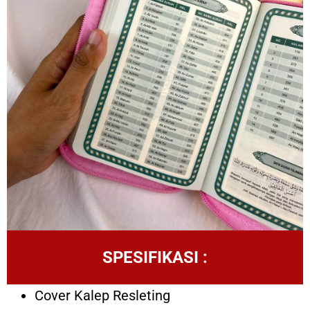
SPESIFIKASI :
Cover Kalep Resleting