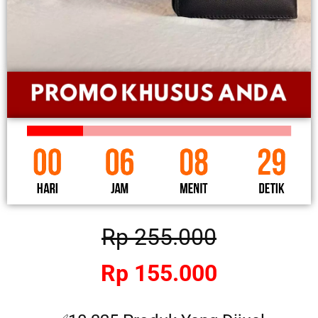
Rp 255.000
Rp 155.000