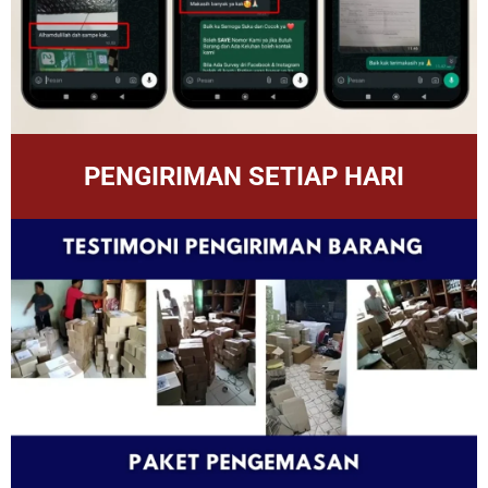
PENGIRIMAN SETIAP HARI