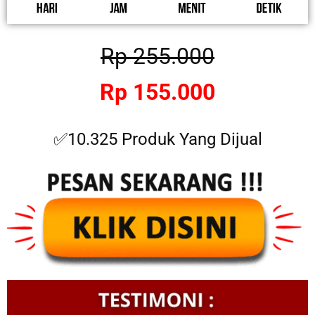
Rp 255.000
Rp 155.000
✅10.325 Produk Yang Dijual