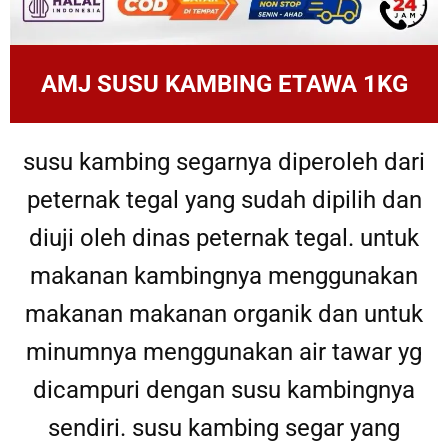
AMJ SUSU KAMBING ETAWA 1KG
susu kambing segarnya diperoleh dari
peternak tegal yang sudah dipilih dan
diuji oleh dinas peternak tegal. untuk
makanan kambingnya menggunakan
makanan makanan organik dan untuk
minumnya menggunakan air tawar yg
dicampuri dengan susu kambingnya
sendiri. susu kambing segar yang