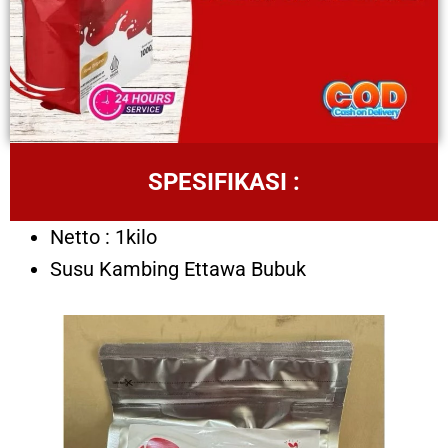
SPESIFIKASI :
Netto : 1kilo
Susu Kambing Ettawa Bubuk