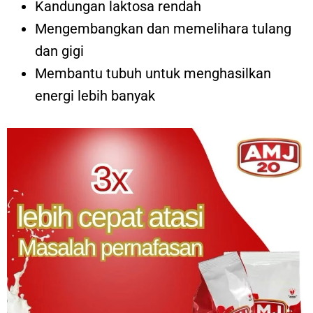
Kandungan laktosa rendah
Mengembangkan dan memelihara tulang
dan gigi
Membantu tubuh untuk menghasilkan
energi lebih banyak