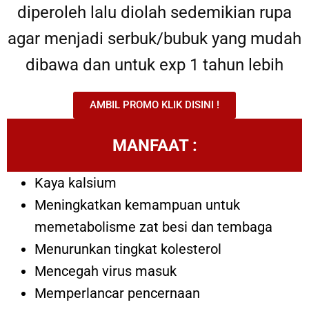
diperoleh lalu diolah sedemikian rupa
agar menjadi serbuk/bubuk yang mudah
dibawa dan untuk exp 1 tahun lebih
AMBIL PROMO KLIK DISINI !
MANFAAT :
Kaya kalsium
Meningkatkan kemampuan untuk
memetabolisme zat besi dan tembaga
Menurunkan tingkat kolesterol
Mencegah virus masuk
Memperlancar pencernaan