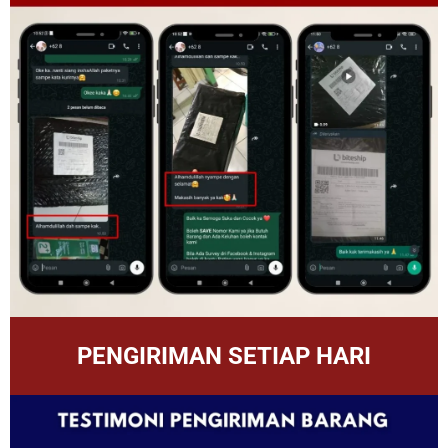
PENGIRIMAN SETIAP HARI