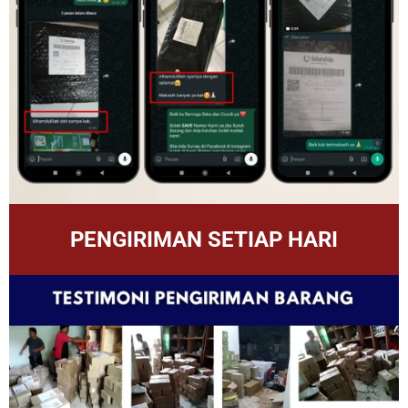
PENGIRIMAN SETIAP HARI