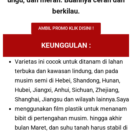
berkilau.
AMBIL PROMO KLIK DISINI !
KEUNGGULAN :
Varietas ini cocok untuk ditanam di lahan
terbuka dan kawasan lindung, dan pada
musim semi di Hebei, Shandong, Hunan,
Hubei, Jiangxi, Anhui, Sichuan, Zhejiang,
Shanghai, Jiangsu dan wilayah lainnya.Saya
menggunakan film plastik untuk menanam
bibit di pertengahan musim. hingga akhir
bulan Maret, dan suhu tanah harus stabil di