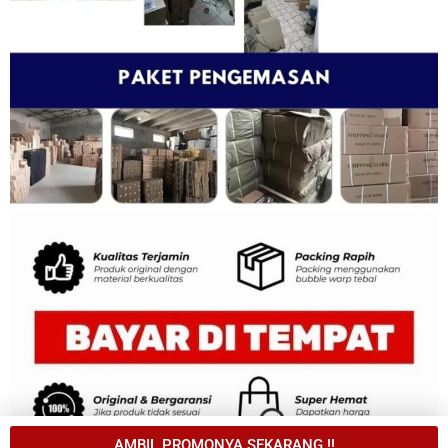
AMBIL PROMONYA SEKARANG !!