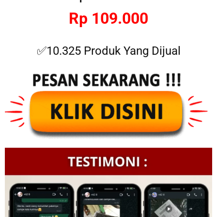
Rp 109.000
✅10.325 Produk Yang Dijual