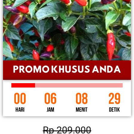
Rp 209.000