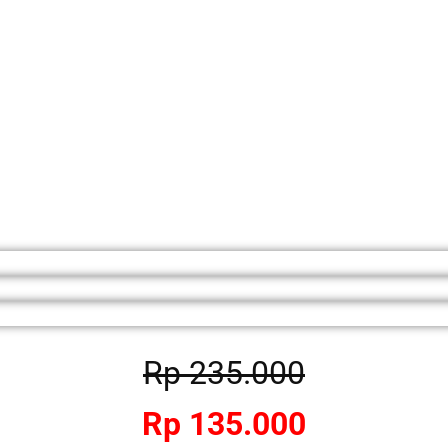
Rp 235.000
Rp 135.000