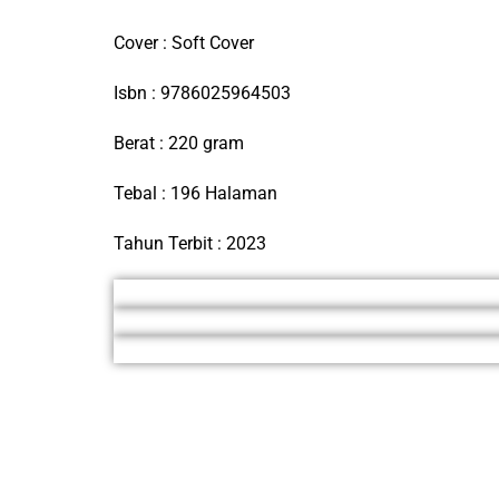
Cover : Soft Cover
Isbn : 9786025964503
Berat : 220 gram
Tebal : 196 Halaman
Tahun Terbit : 2023