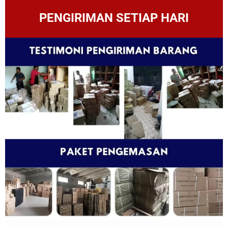
PENGIRIMAN SETIAP HARI