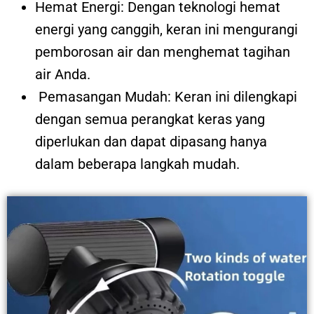
Hemat Energi: Dengan teknologi hemat
energi yang canggih, keran ini mengurangi
pemborosan air dan menghemat tagihan
air Anda.
Pemasangan Mudah: Keran ini dilengkapi
dengan semua perangkat keras yang
diperlukan dan dapat dipasang hanya
dalam beberapa langkah mudah.