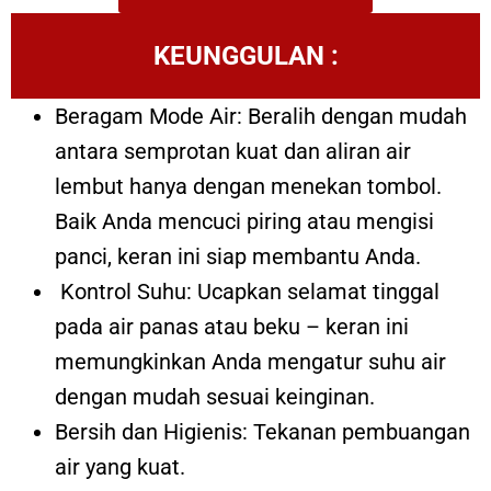
KEUNGGULAN :
Beragam Mode Air: Beralih dengan mudah
antara semprotan kuat dan aliran air
lembut hanya dengan menekan tombol.
Baik Anda mencuci piring atau mengisi
panci, keran ini siap membantu Anda.
Kontrol Suhu: Ucapkan selamat tinggal
pada air panas atau beku – keran ini
memungkinkan Anda mengatur suhu air
dengan mudah sesuai keinginan.
Bersih dan Higienis: Tekanan pembuangan
air yang kuat.