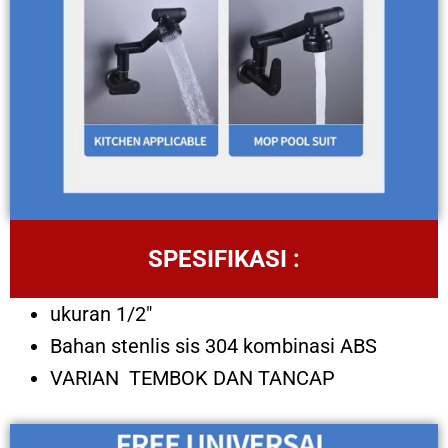
SPESIFIKASI :
ukuran 1/2″
Bahan stenlis sis 304 kombinasi ABS
VARIAN TEMBOK DAN TANCAP