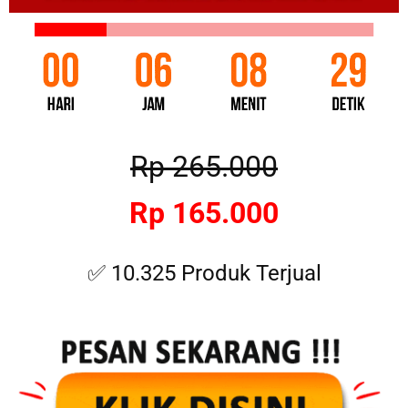
Rp 265.000
Rp 165.000
✅ 10.325 Produk Terjual