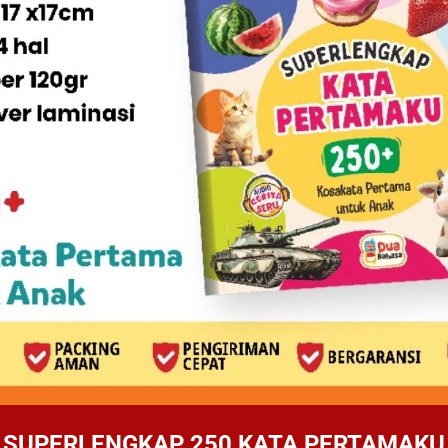
SUPERLENGKAP 250 KATA PERTAMAKU