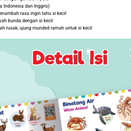
 Indonesia dan Inggris)
ambah rasa ingin tahu si kecil
yah bunda dengan si kecil
ah rusak, ujung rounded ramah untuk si kecil