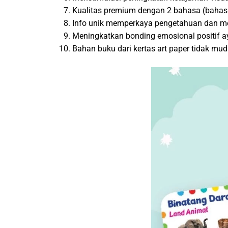
Kualitas premium dengan 2 bahasa (bahasa
Info unik memperkaya pengetahuan dan men
Meningkatkan bonding emosional positif a
Bahan buku dari kertas art paper tidak mud