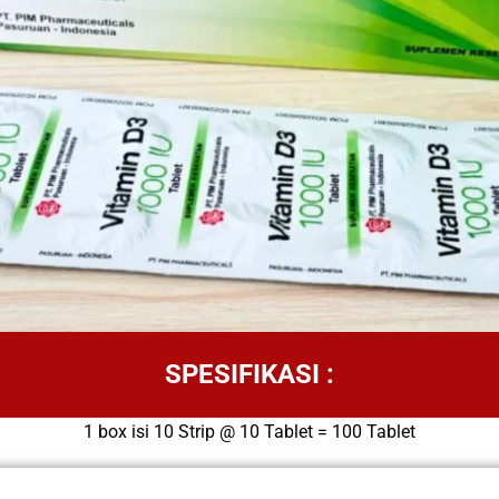
SPESIFIKASI :
1 box isi 10 Strip @ 10 Tablet = 100 Tablet