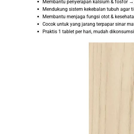
Membantu penyerapan kalsium & fosfor → tu
Mendukung sistem kekebalan tubuh agar ti
Membantu menjaga fungsi otot & kesehata
Cocok untuk yang jarang terpapar sinar ma
Praktis 1 tablet per hari, mudah dikonsumsi